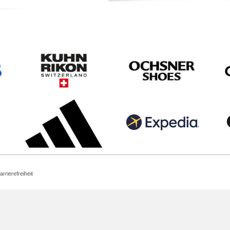
arrierefreiheit