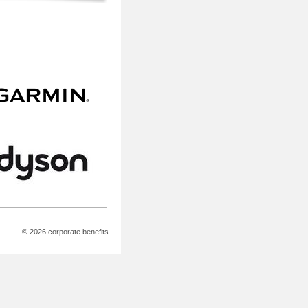
© 2026 corporate benefits